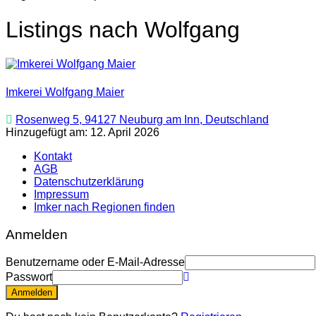
Listings nach Wolfgang
Imkerei Wolfgang Maier
Rosenweg 5, 94127 Neuburg am Inn, Deutschland
Hinzugefügt am: 12. April 2026
Kontakt
AGB
Datenschutzerklärung
Impressum
Imker nach Regionen finden
Anmelden
Benutzername oder E-Mail-Adresse
Passwort
Anmelden