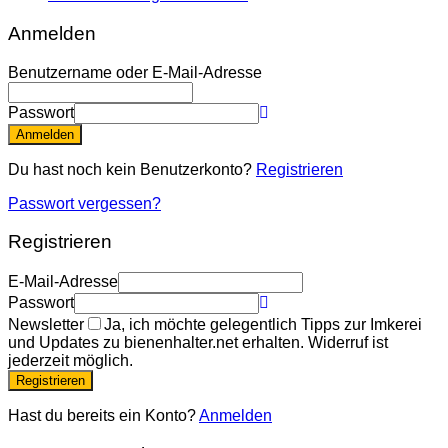
Anmelden
Benutzername oder E-Mail-Adresse
Passwort
Anmelden
Du hast noch kein Benutzerkonto?
Registrieren
Passwort vergessen?
Registrieren
E-Mail-Adresse
Passwort
Newsletter
Ja, ich möchte gelegentlich Tipps zur Imkerei
und Updates zu bienenhalter.net erhalten. Widerruf ist
jederzeit möglich.
Registrieren
Hast du bereits ein Konto?
Anmelden