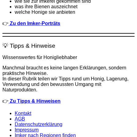
wie sie zur Imkerei gekommen sind
was ihre Bienen auszeichnet
welche Honige sie anbieten
👉
Zu den Imker-Porträts
💡 Tipps & Hinweise
Wissenswertes für Honigliebhaber
Manchmal braucht es keine langen Erklärungen, sondern
praktische Hinweise.
In dieser Rubrik teilen wir Tipps rund um Honig, Lagerung,
Verwendung und den bewussten Umgang mit
Naturprodukten.
👉
Zu Tipps & Hinweisen
Kontakt
AGB
Datenschutzerklärung
Impressum
Imker nach Regionen finden