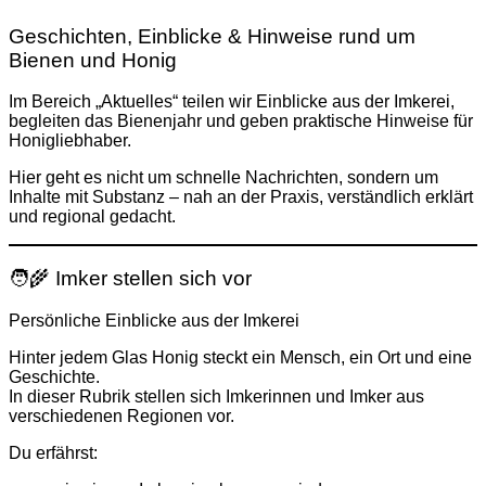
Geschichten, Einblicke & Hinweise rund um
Bienen und Honig
Im Bereich „Aktuelles“ teilen wir Einblicke aus der Imkerei,
begleiten das Bienenjahr und geben praktische Hinweise für
Honigliebhaber.
Hier geht es nicht um schnelle Nachrichten, sondern um
Inhalte mit Substanz – nah an der Praxis, verständlich erklärt
und regional gedacht.
🧑‍🌾 Imker stellen sich vor
Persönliche Einblicke aus der Imkerei
Hinter jedem Glas Honig steckt ein Mensch, ein Ort und eine
Geschichte.
In dieser Rubrik stellen sich Imkerinnen und Imker aus
verschiedenen Regionen vor.
Du erfährst: