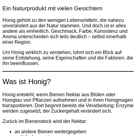
Ein Naturprodukt mit vielen Gesichtern
Honig gehört zu den wenigen Lebensmitteln, die nahezu
unverändert aus der Natur stammen. Und doch ist er alles
andere als einheitlich. Geschmack, Farbe, Konsistenz und
Aroma unterscheiden sich teils deutlich – selbst innerhalb
einer Region.
Um Honig wirklich zu verstehen, lohnt sich ein Blick auf
seine Entstehung, seine Eigenschaften und die Faktoren, die
ihn beeinflussen.
Was ist Honig?
Honig entsteht, wenn Bienen Nektar aus Blüten oder
Honigtau von Pflanzen aufnehmen und in ihren Honigmagen
transportieren. Dort beginnt bereits die Verarbeitung: Enzyme
werden zugesetzt, der Zuckergehalt verändert sich.
Zurück im Bienenstock wird der Nektar:
an andere Bienen weitergegeben