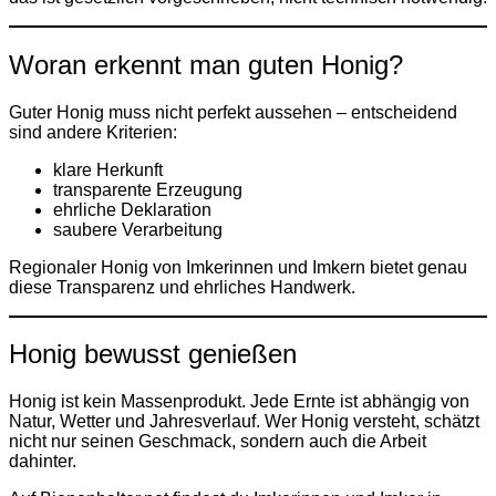
Woran erkennt man guten Honig?
Guter Honig muss nicht perfekt aussehen – entscheidend
sind andere Kriterien:
klare Herkunft
transparente Erzeugung
ehrliche Deklaration
saubere Verarbeitung
Regionaler Honig von Imkerinnen und Imkern bietet genau
diese Transparenz und ehrliches Handwerk.
Honig bewusst genießen
Honig ist kein Massenprodukt. Jede Ernte ist abhängig von
Natur, Wetter und Jahresverlauf. Wer Honig versteht, schätzt
nicht nur seinen Geschmack, sondern auch die Arbeit
dahinter.