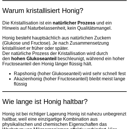
Warum kristallisiert Honig?
Die Kristallisation ist ein
natürlicher Prozess
und ein
Hinweis auf Naturbelassenheit, kein Qualitätsmangel.
Honig besteht hauptsächlich aus natürlichen Zuckern
(Glukose und Fructose). Je nach Zusammensetzung
kristallisiert er früher oder später.
Der natürliche Prozess der Kristallisation wird durch
den
hohen Glukoseanteil
beschleunigt, während ein hoher
Fructoseanteil den Honig länger flüssig hält.
Rapshonig (hoher Glukoseanteil) wird sehr schnell fest
Akazienhonig (hoher Fructoseanteil) bleibt meist lange
flüssig
Wie lange ist Honig haltbar?
Honig ist bei richtiger Lagerung Honig ist nahezu unbegrenzt
haltbar, weil eine einzigartige Kombination aus
physikalischen und chemischen Eigenschaften das