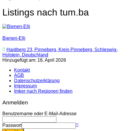
Listings nach tum.ba
Bienen-Elli
Haidberg 23, Pinneberg, Kreis Pinneberg, Schleswig-
Holstein, Deutschland
Hinzugefügt am: 16. April 2026
Kontakt
AGB
Datenschutzerklärung
Impressum
Imker nach Regionen finden
Anmelden
Benutzername oder E-Mail-Adresse
Passwort