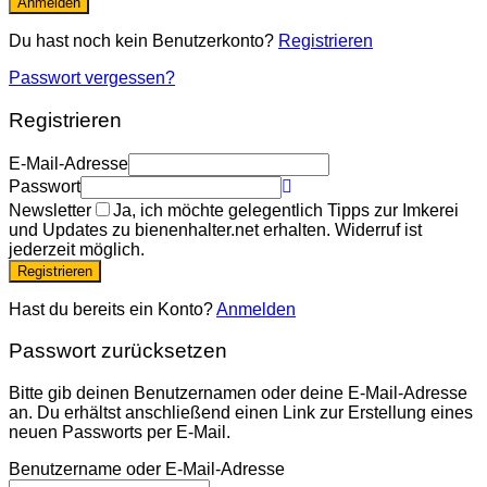
Anmelden
Du hast noch kein Benutzerkonto?
Registrieren
Passwort vergessen?
Registrieren
E-Mail-Adresse
Passwort
Newsletter
Ja, ich möchte gelegentlich Tipps zur Imkerei
und Updates zu bienenhalter.net erhalten. Widerruf ist
jederzeit möglich.
Registrieren
Hast du bereits ein Konto?
Anmelden
Passwort zurücksetzen
Bitte gib deinen Benutzernamen oder deine E-Mail-Adresse
an. Du erhältst anschließend einen Link zur Erstellung eines
neuen Passworts per E-Mail.
Benutzername oder E-Mail-Adresse