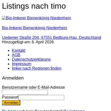
Listings nach timo
Bio-Imkerei Bienenkönig Niederrhein
Uedemer Straße 204, 47551 Bedburg-Hau, Deutschland
Hinzugefügt am: 6. April 2026
Kontakt
AGB
Datenschutzerklärung
Impressum
Imker nach Regionen finden
Anmelden
Benutzername oder E-Mail-Adresse
Passwort
Anmelden