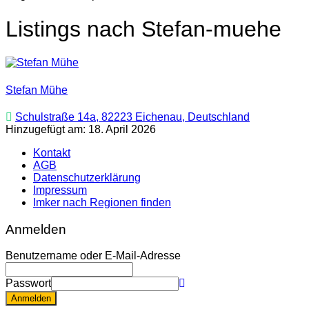
Listings nach Stefan-muehe
Stefan Mühe
Schulstraße 14a, 82223 Eichenau, Deutschland
Hinzugefügt am: 18. April 2026
Kontakt
AGB
Datenschutzerklärung
Impressum
Imker nach Regionen finden
Anmelden
Benutzername oder E-Mail-Adresse
Passwort
Anmelden