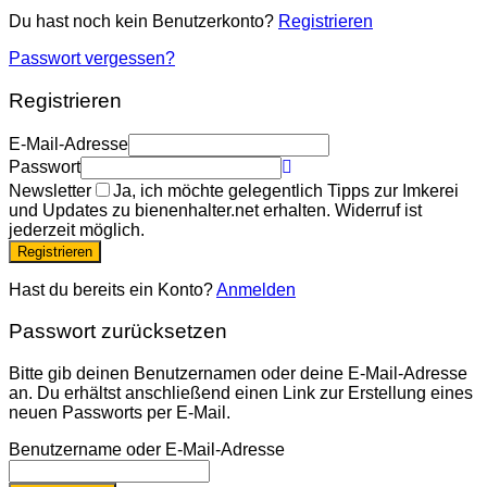
Du hast noch kein Benutzerkonto?
Registrieren
Passwort vergessen?
Registrieren
E-Mail-Adresse
Passwort
Newsletter
Ja, ich möchte gelegentlich Tipps zur Imkerei
und Updates zu bienenhalter.net erhalten. Widerruf ist
jederzeit möglich.
Registrieren
Hast du bereits ein Konto?
Anmelden
Passwort zurücksetzen
Bitte gib deinen Benutzernamen oder deine E-Mail-Adresse
an. Du erhältst anschließend einen Link zur Erstellung eines
neuen Passworts per E-Mail.
Benutzername oder E-Mail-Adresse