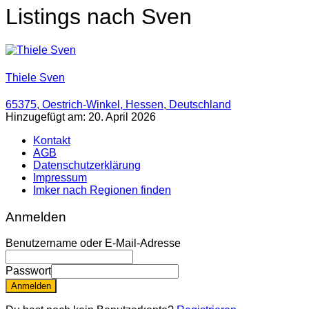
Listings nach Sven
Thiele Sven
65375, Oestrich-Winkel, Hessen, Deutschland
Hinzugefügt am: 20. April 2026
Kontakt
AGB
Datenschutzerklärung
Impressum
Imker nach Regionen finden
Anmelden
Benutzername oder E-Mail-Adresse
Passwort
Anmelden