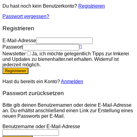
Du hast noch kein Benutzerkonto?
Registrieren
Passwort vergessen?
Registrieren
E-Mail-Adresse
Passwort
Newsletter
Ja, ich möchte gelegentlich Tipps zur Imkerei
und Updates zu bienenhalter.net erhalten. Widerruf ist
jederzeit möglich.
Registrieren
Hast du bereits ein Konto?
Anmelden
Passwort zurücksetzen
Bitte gib deinen Benutzernamen oder deine E-Mail-Adresse
an. Du erhältst anschließend einen Link zur Erstellung eines
neuen Passworts per E-Mail.
Benutzername oder E-Mail-Adresse