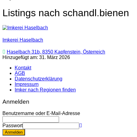
Listings nach schandl.bienen
Imkerei Haselbach
Haselbach 31b, 8350 Kapfenstein, Österreich
Hinzugefügt am: 31. März 2026
Kontakt
AGB
Datenschutzerklärung
Impressum
Imker nach Regionen finden
Anmelden
Benutzername oder E-Mail-Adresse
Passwort
Anmelden