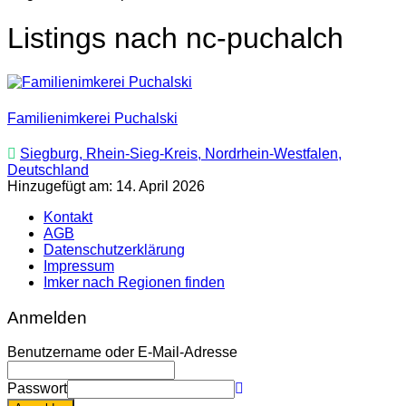
Listings nach nc-puchalch
Familienimkerei Puchalski
Siegburg, Rhein-Sieg-Kreis, Nordrhein-Westfalen,
Deutschland
Hinzugefügt am: 14. April 2026
Kontakt
AGB
Datenschutzerklärung
Impressum
Imker nach Regionen finden
Anmelden
Benutzername oder E-Mail-Adresse
Passwort