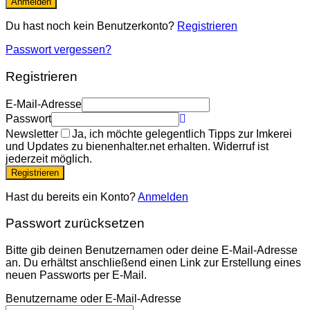
Anmelden
Du hast noch kein Benutzerkonto?
Registrieren
Passwort vergessen?
Registrieren
E-Mail-Adresse
Passwort
Newsletter
Ja, ich möchte gelegentlich Tipps zur Imkerei
und Updates zu bienenhalter.net erhalten. Widerruf ist
jederzeit möglich.
Registrieren
Hast du bereits ein Konto?
Anmelden
Passwort zurücksetzen
Bitte gib deinen Benutzernamen oder deine E-Mail-Adresse
an. Du erhältst anschließend einen Link zur Erstellung eines
neuen Passworts per E-Mail.
Benutzername oder E-Mail-Adresse