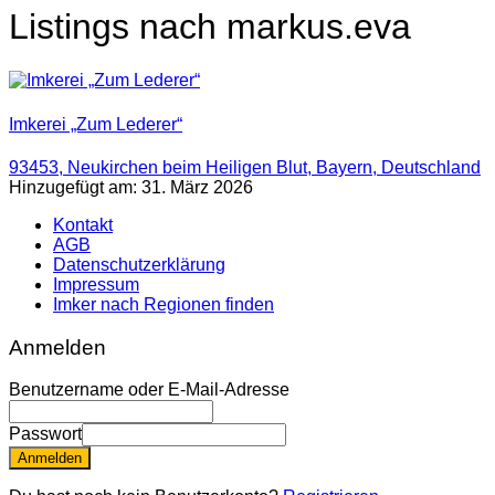
Listings nach markus.eva
Imkerei „Zum Lederer“
93453, Neukirchen beim Heiligen Blut, Bayern, Deutschland
Hinzugefügt am: 31. März 2026
Kontakt
AGB
Datenschutzerklärung
Impressum
Imker nach Regionen finden
Anmelden
Benutzername oder E-Mail-Adresse
Passwort
Anmelden