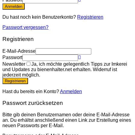
Anmelden
Du hast noch kein Benutzerkonto?
Registrieren
Passwort vergessen?
Registrieren
E-Mail-Adresse
Passwort
Newsletter
Ja, ich möchte gelegentlich Tipps zur Imkerei
und Updates zu bienenhalter.net erhalten. Widerruf ist
jederzeit möglich.
Registrieren
Hast du bereits ein Konto?
Anmelden
Passwort zurücksetzen
Bitte gib deinen Benutzernamen oder deine E-Mail-Adresse
an. Du erhältst anschließend einen Link zur Erstellung eines
neuen Passworts per E-Mail.