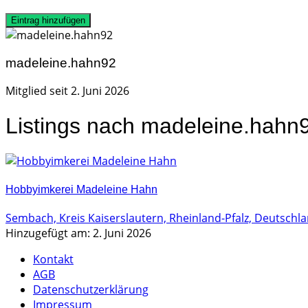
Eintrag hinzufügen
madeleine.hahn92
Mitglied seit 2. Juni 2026
Listings nach madeleine.hahn
Hobbyimkerei Madeleine Hahn
Sembach, Kreis Kaiserslautern, Rheinland-Pfalz, Deutschl
Hinzugefügt am: 2. Juni 2026
Kontakt
AGB
Datenschutzerklärung
Impressum