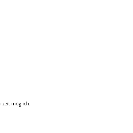
rzeit möglich.