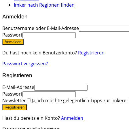
Imker nach Regionen finden
Anmelden
Benutzername oder E-Mail-Adresse
Passwort
Anmelden
Du hast noch kein Benutzerkonto?
Registrieren
Passwort vergessen?
Registrieren
E-Mail-Adresse
Passwort
Newsletter
Ja, ich möchte gelegentlich Tipps zur Imkerei
Registrieren
Hast du bereits ein Konto?
Anmelden