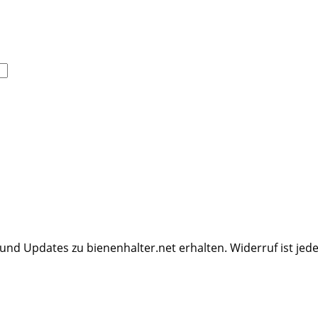
 und Updates zu bienenhalter.net erhalten. Widerruf ist jede