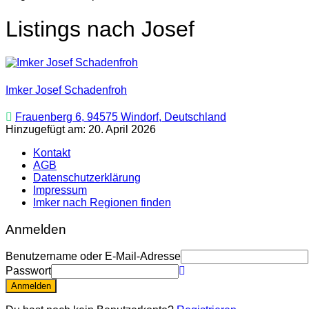
Listings nach Josef
Imker Josef Schadenfroh
Frauenberg 6, 94575 Windorf, Deutschland
Hinzugefügt am: 20. April 2026
Kontakt
AGB
Datenschutzerklärung
Impressum
Imker nach Regionen finden
Anmelden
Benutzername oder E-Mail-Adresse
Passwort
Anmelden