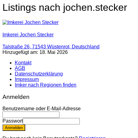
Listings nach jochen.stecker
Imkerei Jochen Stecker
Talstraße 26, 71543 Wüstenrot, Deutschland
Hinzugefügt am: 18. Mai 2026
Kontakt
AGB
Datenschutzerklärung
Impressum
Imker nach Regionen finden
Anmelden
Benutzername oder E-Mail-Adresse
Passwort
Anmelden