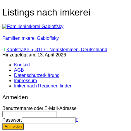
Listings nach imkerei
Familienimkerei Gabloffsky
Kantstraße 5, 31171 Nordstemmen, Deutschland
Hinzugefügt am: 13. April 2026
Kontakt
AGB
Datenschutzerklärung
Impressum
Imker nach Regionen finden
Anmelden
Benutzername oder E-Mail-Adresse
Passwort
Anmelden