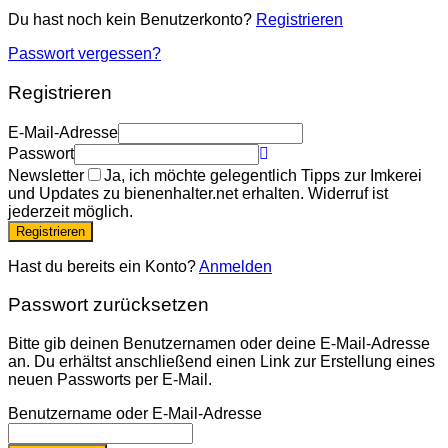
Du hast noch kein Benutzerkonto?
Registrieren
Passwort vergessen?
Registrieren
E-Mail-Adresse
Passwort
Newsletter
Ja, ich möchte gelegentlich Tipps zur Imkerei
und Updates zu bienenhalter.net erhalten. Widerruf ist
jederzeit möglich.
Registrieren
Hast du bereits ein Konto?
Anmelden
Passwort zurücksetzen
Bitte gib deinen Benutzernamen oder deine E-Mail-Adresse
an. Du erhältst anschließend einen Link zur Erstellung eines
neuen Passworts per E-Mail.
Benutzername oder E-Mail-Adresse