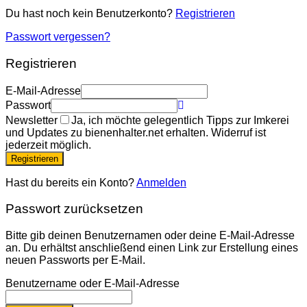
Du hast noch kein Benutzerkonto?
Registrieren
Passwort vergessen?
Registrieren
E-Mail-Adresse
Passwort
Newsletter
Ja, ich möchte gelegentlich Tipps zur Imkerei
und Updates zu bienenhalter.net erhalten. Widerruf ist
jederzeit möglich.
Registrieren
Hast du bereits ein Konto?
Anmelden
Passwort zurücksetzen
Bitte gib deinen Benutzernamen oder deine E-Mail-Adresse
an. Du erhältst anschließend einen Link zur Erstellung eines
neuen Passworts per E-Mail.
Benutzername oder E-Mail-Adresse