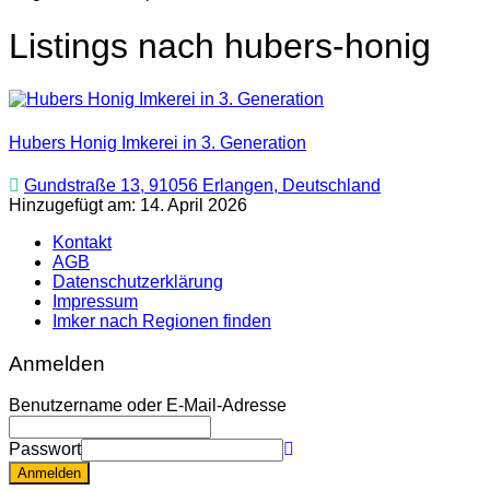
Listings nach hubers-honig
Hubers Honig Imkerei in 3. Generation
Gundstraße 13, 91056 Erlangen, Deutschland
Hinzugefügt am: 14. April 2026
Kontakt
AGB
Datenschutzerklärung
Impressum
Imker nach Regionen finden
Anmelden
Benutzername oder E-Mail-Adresse
Passwort
Anmelden