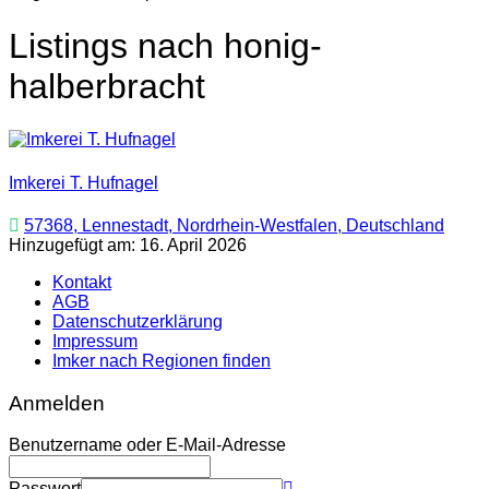
Listings nach honig-
halberbracht
Imkerei T. Hufnagel
57368, Lennestadt, Nordrhein-Westfalen, Deutschland
Hinzugefügt am: 16. April 2026
Kontakt
AGB
Datenschutzerklärung
Impressum
Imker nach Regionen finden
Anmelden
Benutzername oder E-Mail-Adresse
Passwort