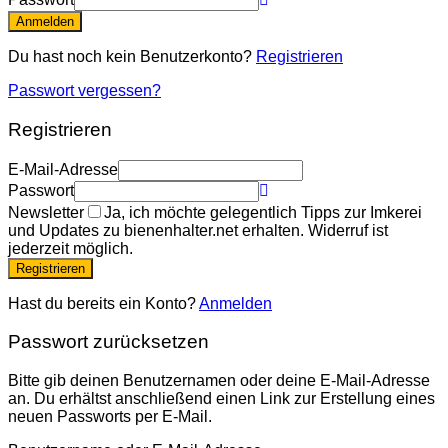
Anmelden
Du hast noch kein Benutzerkonto?
Registrieren
Passwort vergessen?
Registrieren
E-Mail-Adresse
Passwort
Newsletter
Ja, ich möchte gelegentlich Tipps zur Imkerei
und Updates zu bienenhalter.net erhalten. Widerruf ist
jederzeit möglich.
Registrieren
Hast du bereits ein Konto?
Anmelden
Passwort zurücksetzen
Bitte gib deinen Benutzernamen oder deine E-Mail-Adresse
an. Du erhältst anschließend einen Link zur Erstellung eines
neuen Passworts per E-Mail.