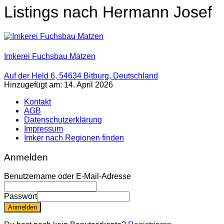
Listings nach Hermann Josef
Imkerei Fuchsbau Matzen
Auf der Held 6, 54634 Bitburg, Deutschland
Hinzugefügt am: 14. April 2026
Kontakt
AGB
Datenschutzerklärung
Impressum
Imker nach Regionen finden
Anmelden
Benutzername oder E-Mail-Adresse
Passwort
Anmelden