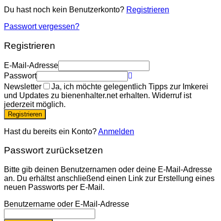
Du hast noch kein Benutzerkonto?
Registrieren
Passwort vergessen?
Registrieren
E-Mail-Adresse
Passwort
Newsletter
Ja, ich möchte gelegentlich Tipps zur Imkerei
und Updates zu bienenhalter.net erhalten. Widerruf ist
jederzeit möglich.
Registrieren
Hast du bereits ein Konto?
Anmelden
Passwort zurücksetzen
Bitte gib deinen Benutzernamen oder deine E-Mail-Adresse
an. Du erhältst anschließend einen Link zur Erstellung eines
neuen Passworts per E-Mail.
Benutzername oder E-Mail-Adresse