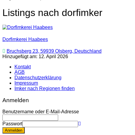
Listings nach dorfimker
Dorfimkerei Haabees
Bruchsberg 23, 59939 Olsberg, Deutschland
Hinzugefügt am: 12. April 2026
Kontakt
AGB
Datenschutzerklärung
Impressum
Imker nach Regionen finden
Anmelden
Benutzername oder E-Mail-Adresse
Passwort
Anmelden