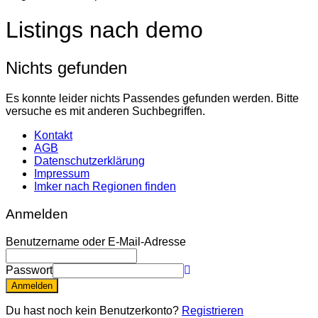
Listings nach demo
Nichts gefunden
Es konnte leider nichts Passendes gefunden werden. Bitte
versuche es mit anderen Suchbegriffen.
Kontakt
AGB
Datenschutzerklärung
Impressum
Imker nach Regionen finden
Anmelden
Benutzername oder E-Mail-Adresse
Passwort
Anmelden
Du hast noch kein Benutzerkonto?
Registrieren