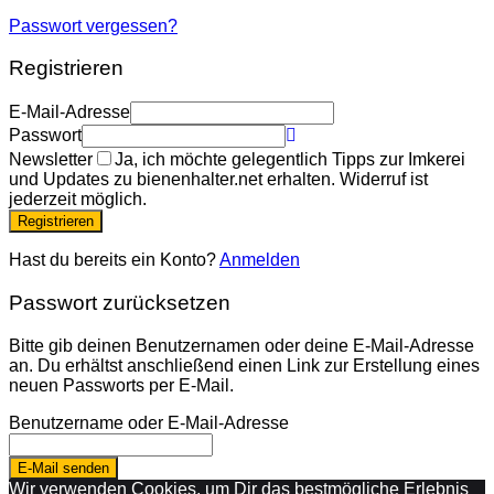
Passwort vergessen?
Registrieren
E-Mail-Adresse
Passwort
Newsletter
Ja, ich möchte gelegentlich Tipps zur Imkerei
und Updates zu bienenhalter.net erhalten. Widerruf ist
jederzeit möglich.
Registrieren
Hast du bereits ein Konto?
Anmelden
Passwort zurücksetzen
Bitte gib deinen Benutzernamen oder deine E-Mail-Adresse
an. Du erhältst anschließend einen Link zur Erstellung eines
neuen Passworts per E-Mail.
Benutzername oder E-Mail-Adresse
E-Mail senden
Wir verwenden Cookies, um Dir das bestmögliche Erlebnis