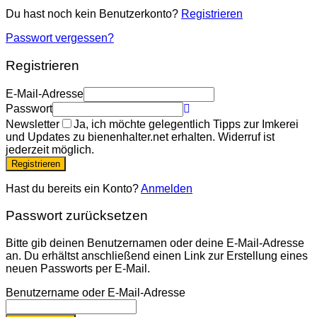
Du hast noch kein Benutzerkonto?
Registrieren
Passwort vergessen?
Registrieren
E-Mail-Adresse
Passwort
Newsletter
Ja, ich möchte gelegentlich Tipps zur Imkerei
und Updates zu bienenhalter.net erhalten. Widerruf ist
jederzeit möglich.
Registrieren
Hast du bereits ein Konto?
Anmelden
Passwort zurücksetzen
Bitte gib deinen Benutzernamen oder deine E-Mail-Adresse
an. Du erhältst anschließend einen Link zur Erstellung eines
neuen Passworts per E-Mail.
Benutzername oder E-Mail-Adresse