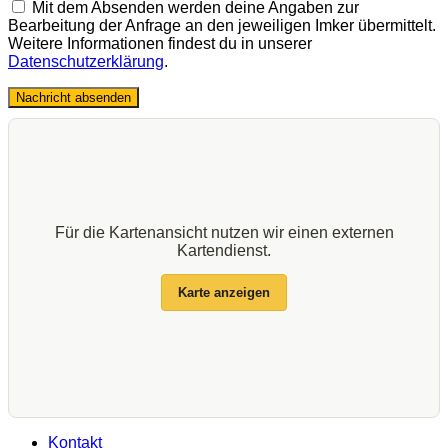
Mit dem Absenden werden deine Angaben zur
Bearbeitung der Anfrage an den jeweiligen Imker übermittelt.
Weitere Informationen findest du in unserer
Datenschutzerklärung
.
Nachricht absenden
Für die Kartenansicht nutzen wir einen externen
Kartendienst.
Karte anzeigen
Kontakt