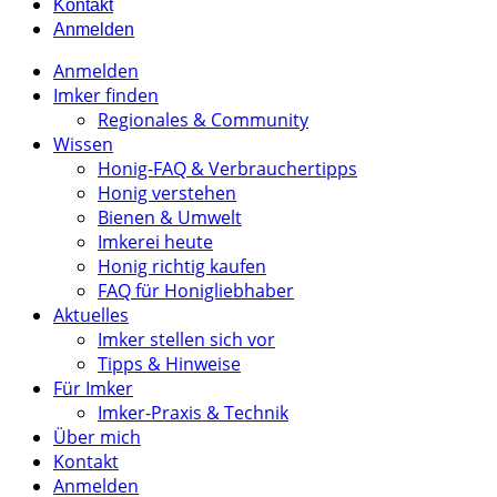
Kontakt
Anmelden
Anmelden
Imker finden
Regionales & Community
Wissen
Honig-FAQ & Verbrauchertipps
Honig verstehen
Bienen & Umwelt
Imkerei heute
Honig richtig kaufen
FAQ für Honigliebhaber
Aktuelles
Imker stellen sich vor
Tipps & Hinweise
Für Imker
Imker-Praxis & Technik
Über mich
Kontakt
Anmelden