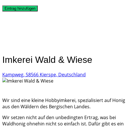
Eintrag hinzufügen
Imkerei Wald & Wiese
Kampweg, 58566 Kierspe, Deutschland
Wir sind eine kleine Hobbyimkerei, spezialisiert auf Honig
aus den Wäldern des Bergischen Landes.
Wir setzen nicht auf den unbedingten Ertrag, was bei
Waldhonig ohnehin nicht so einfach ist. Dafür gibt es ein