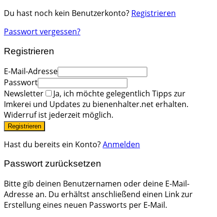
Du hast noch kein Benutzerkonto?
Registrieren
Passwort vergessen?
Registrieren
E-Mail-Adresse
Passwort
Newsletter
Ja, ich möchte gelegentlich Tipps zur
Imkerei und Updates zu bienenhalter.net erhalten.
Widerruf ist jederzeit möglich.
Registrieren
Hast du bereits ein Konto?
Anmelden
Passwort zurücksetzen
Bitte gib deinen Benutzernamen oder deine E-Mail-
Adresse an. Du erhältst anschließend einen Link zur
Erstellung eines neuen Passworts per E-Mail.