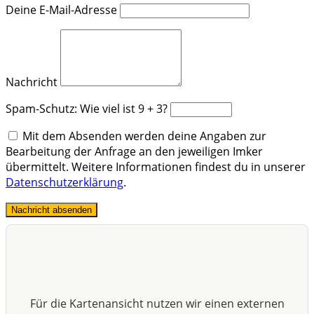
Deine E-Mail-Adresse
Nachricht
Spam-Schutz: Wie viel ist 9 + 3?
Mit dem Absenden werden deine Angaben zur
Bearbeitung der Anfrage an den jeweiligen Imker
übermittelt. Weitere Informationen findest du in unserer
Datenschutzerklärung
.
Nachricht absenden
Für die Kartenansicht nutzen wir einen externen