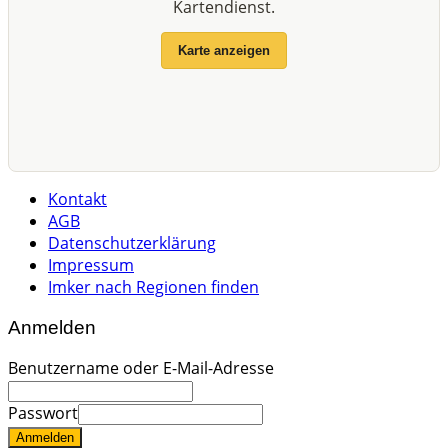
Kartendienst.
Karte anzeigen
Kontakt
AGB
Datenschutzerklärung
Impressum
Imker nach Regionen finden
Anmelden
Benutzername oder E-Mail-Adresse
Passwort
Anmelden