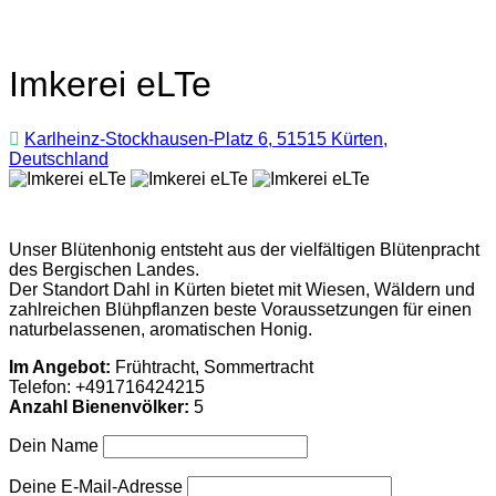
Imkerei eLTe
Karlheinz-Stockhausen-Platz 6, 51515 Kürten,
Deutschland
Unser Blütenhonig entsteht aus der vielfältigen Blütenpracht
des Bergischen Landes.
Der Standort Dahl in Kürten bietet mit Wiesen, Wäldern und
zahlreichen Blühpflanzen beste Voraussetzungen für einen
naturbelassenen, aromatischen Honig.
Im Angebot:
Frühtracht, Sommertracht
Telefon:
+491716424215
Anzahl Bienenvölker:
5
Dein Name
Deine E-Mail-Adresse