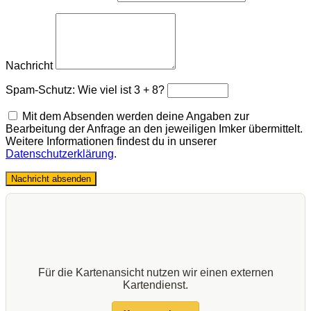
Nachricht
Spam-Schutz: Wie viel ist 3 + 8?
Mit dem Absenden werden deine Angaben zur
Bearbeitung der Anfrage an den jeweiligen Imker übermittelt.
Weitere Informationen findest du in unserer
Datenschutzerklärung
.
Nachricht absenden
Für die Kartenansicht nutzen wir einen externen
Kartendienst.