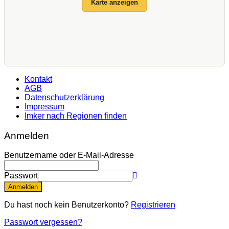
Karte anzeigen
Kontakt
AGB
Datenschutzerklärung
Impressum
Imker nach Regionen finden
Anmelden
Benutzername oder E-Mail-Adresse
Passwort
Anmelden
Du hast noch kein Benutzerkonto?
Registrieren
Passwort vergessen?