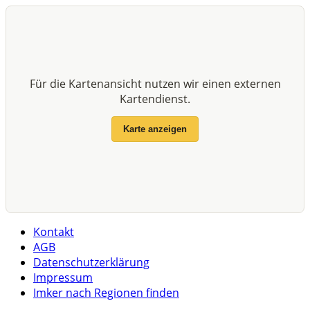
Für die Kartenansicht nutzen wir einen externen
Kartendienst.
Karte anzeigen
Kontakt
AGB
Datenschutzerklärung
Impressum
Imker nach Regionen finden