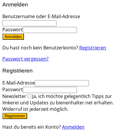
Anmelden
Benutzername oder E-Mail-Adresse
Passwort
Anmelden
Du hast noch kein Benutzerkonto?
Registrieren
Passwort vergessen?
Registrieren
E-Mail-Adresse
Passwort
Newsletter
Ja, ich möchte gelegentlich Tipps zur
Imkerei und Updates zu bienenhalter.net erhalten.
Widerruf ist jederzeit möglich.
Registrieren
Hast du bereits ein Konto?
Anmelden