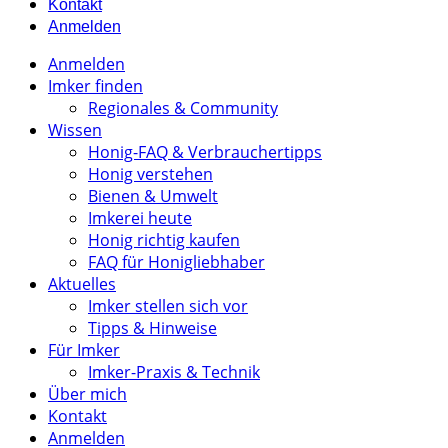
Kontakt
Anmelden
Anmelden
Imker finden
Regionales & Community
Wissen
Honig-FAQ & Verbrauchertipps
Honig verstehen
Bienen & Umwelt
Imkerei heute
Honig richtig kaufen
FAQ für Honigliebhaber
Aktuelles
Imker stellen sich vor
Tipps & Hinweise
Für Imker
Imker-Praxis & Technik
Über mich
Kontakt
Anmelden