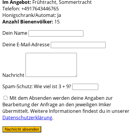
Im Angebot:
Frühtracht, Sommertracht
Telefon:
+4917643446765
Honigschrank/Automat: Ja
Anzahl Bienenvölker:
15
Dein Name
Deine E-Mail-Adresse
Nachricht
Spam-Schutz: Wie viel ist 3 + 9?
Mit dem Absenden werden deine Angaben zur
Bearbeitung der Anfrage an den jeweiligen Imker
übermittelt. Weitere Informationen findest du in unserer
Datenschutzerklärung
.
Nachricht absenden