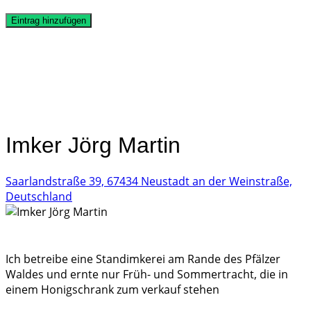
Eintrag hinzufügen
Imker Jörg Martin
Saarlandstraße 39, 67434 Neustadt an der Weinstraße,
Deutschland
Ich betreibe eine Standimkerei am Rande des Pfälzer
Waldes und ernte nur Früh- und Sommertracht, die in
einem Honigschrank zum verkauf stehen