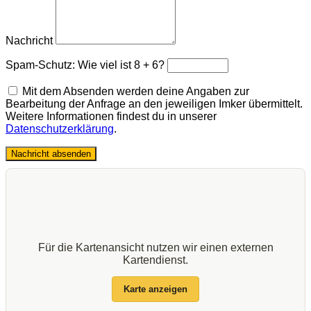
Nachricht
Spam-Schutz: Wie viel ist 8 + 6?
Mit dem Absenden werden deine Angaben zur
Bearbeitung der Anfrage an den jeweiligen Imker übermittelt.
Weitere Informationen findest du in unserer
Datenschutzerklärung
.
Nachricht absenden
Für die Kartenansicht nutzen wir einen externen
Kartendienst.
Karte anzeigen