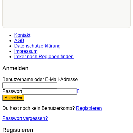
Kontakt
AGB
Datenschutzerklärung
Impressum
Imker nach Regionen finden
Anmelden
Benutzername oder E-Mail-Adresse
Passwort
Anmelden
Du hast noch kein Benutzerkonto?
Registrieren
Passwort vergessen?
Registrieren