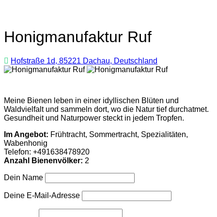
Honigmanufaktur Ruf
Hofstraße 1d, 85221 Dachau, Deutschland
Meine Bienen leben in einer idyllischen Blüten und
Waldvielfalt und sammeln dort, wo die Natur tief durchatmet.
Gesundheit und Naturpower steckt in jedem Tropfen.
Im Angebot:
Frühtracht, Sommertracht, Spezialitäten,
Wabenhonig
Telefon:
+491638478920
Anzahl Bienenvölker:
2
Dein Name
Deine E-Mail-Adresse