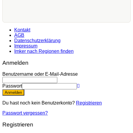
Kontakt
AGB
Datenschutzerklärung
Impressum
Imker nach Regionen finden
Anmelden
Benutzername oder E-Mail-Adresse
Passwort
Anmelden
Du hast noch kein Benutzerkonto?
Registrieren
Passwort vergessen?
Registrieren