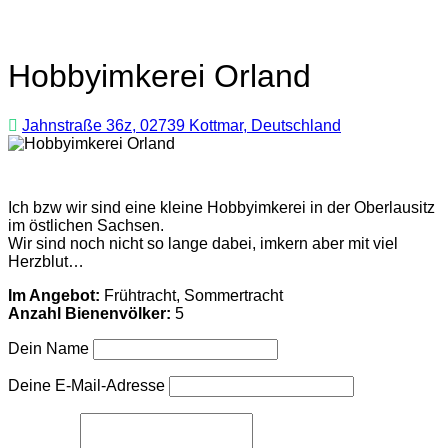
Hobbyimkerei Orland
Jahnstraße 36z, 02739 Kottmar, Deutschland
Ich bzw wir sind eine kleine Hobbyimkerei in der Oberlausitz
im östlichen Sachsen.
Wir sind noch nicht so lange dabei, imkern aber mit viel
Herzblut…
Im Angebot:
Frühtracht, Sommertracht
Anzahl Bienenvölker:
5
Dein Name
Deine E-Mail-Adresse