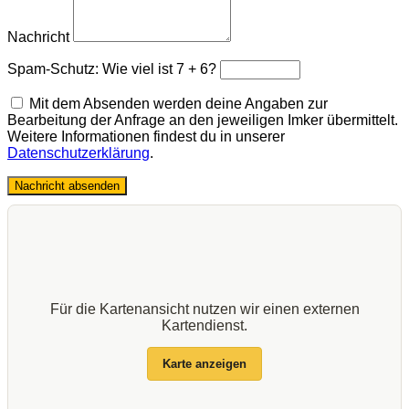
Nachricht
Spam-Schutz: Wie viel ist 7 + 6?
Mit dem Absenden werden deine Angaben zur
Bearbeitung der Anfrage an den jeweiligen Imker übermittelt.
Weitere Informationen findest du in unserer
Datenschutzerklärung
.
Nachricht absenden
Für die Kartenansicht nutzen wir einen externen
Kartendienst.
Karte anzeigen