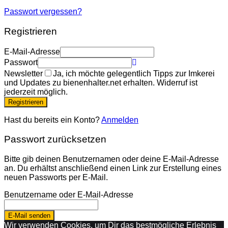
Passwort vergessen?
Registrieren
E-Mail-Adresse
Passwort
Newsletter
Ja, ich möchte gelegentlich Tipps zur Imkerei
und Updates zu bienenhalter.net erhalten. Widerruf ist
jederzeit möglich.
Registrieren
Hast du bereits ein Konto?
Anmelden
Passwort zurücksetzen
Bitte gib deinen Benutzernamen oder deine E-Mail-Adresse
an. Du erhältst anschließend einen Link zur Erstellung eines
neuen Passworts per E-Mail.
Benutzername oder E-Mail-Adresse
E-Mail senden
Wir verwenden Cookies, um Dir das bestmögliche Erlebnis