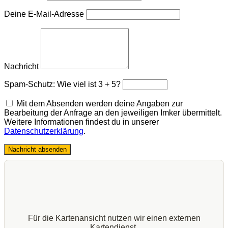
Deine E-Mail-Adresse
Nachricht
Spam-Schutz: Wie viel ist 3 + 5?
Mit dem Absenden werden deine Angaben zur
Bearbeitung der Anfrage an den jeweiligen Imker übermittelt.
Weitere Informationen findest du in unserer
Datenschutzerklärung
.
Nachricht absenden
Für die Kartenansicht nutzen wir einen externen
Kartendienst.