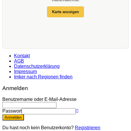
Karte anzeigen
Kontakt
AGB
Datenschutzerklärung
Impressum
Imker nach Regionen finden
Anmelden
Benutzername oder E-Mail-Adresse
Passwort
Anmelden
Du hast noch kein Benutzerkonto?
Registrieren