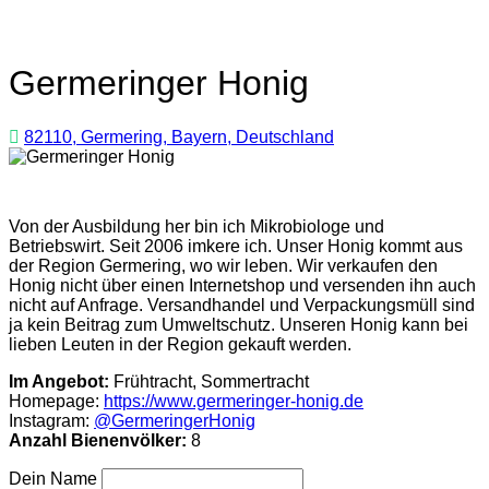
Germeringer Honig
82110, Germering, Bayern, Deutschland
Von der Ausbildung her bin ich Mikrobiologe und
Betriebswirt. Seit 2006 imkere ich. Unser Honig kommt aus
der Region Germering, wo wir leben. Wir verkaufen den
Honig nicht über einen Internetshop und versenden ihn auch
nicht auf Anfrage. Versandhandel und Verpackungsmüll sind
ja kein Beitrag zum Umweltschutz. Unseren Honig kann bei
lieben Leuten in der Region gekauft werden.
Im Angebot:
Frühtracht, Sommertracht
Homepage:
https://www.germeringer-honig.de
Instagram:
@GermeringerHonig
Anzahl Bienenvölker:
8
Dein Name