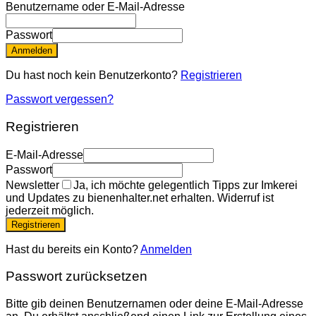
Benutzername oder E-Mail-Adresse
Passwort
Anmelden
Du hast noch kein Benutzerkonto?
Registrieren
Passwort vergessen?
Registrieren
E-Mail-Adresse
Passwort
Newsletter
Ja, ich möchte gelegentlich Tipps zur Imkerei
und Updates zu bienenhalter.net erhalten. Widerruf ist
jederzeit möglich.
Registrieren
Hast du bereits ein Konto?
Anmelden
Passwort zurücksetzen
Bitte gib deinen Benutzernamen oder deine E-Mail-Adresse