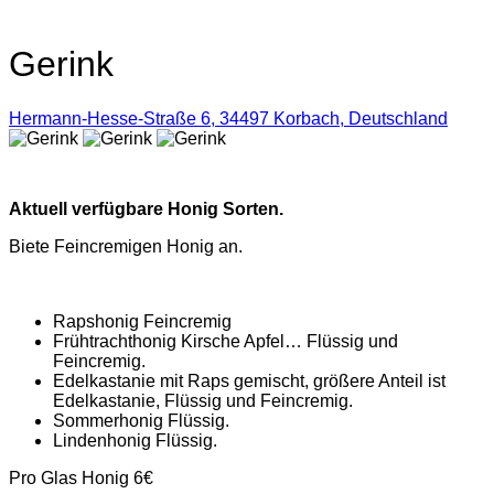
Gerink
Hermann-Hesse-Straße 6, 34497 Korbach, Deutschland
Aktuell verfügbare Honig Sorten.
Biete Feincremigen Honig an.
Rapshonig Feincremig
Frühtrachthonig Kirsche Apfel… Flüssig und
Feincremig.
Edelkastanie mit Raps gemischt, größere Anteil ist
Edelkastanie, Flüssig und Feincremig.
Sommerhonig Flüssig.
Lindenhonig Flüssig.
Pro Glas Honig 6€