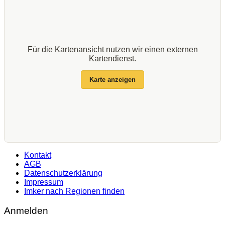
Für die Kartenansicht nutzen wir einen externen
Kartendienst.
Karte anzeigen
Kontakt
AGB
Datenschutzerklärung
Impressum
Imker nach Regionen finden
Anmelden