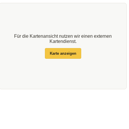
Für die Kartenansicht nutzen wir einen externen
Kartendienst.
Karte anzeigen