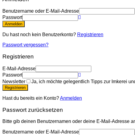
Benutzername oder E-Mail-Adresse
Passwort
Anmelden
Du hast noch kein Benutzerkonto?
Registrieren
Passwort vergessen?
Registrieren
E-Mail-Adresse
Passwort
Newsletter
Ja, ich möchte gelegentlich Tipps zur Imkerei und
Registrieren
Hast du bereits ein Konto?
Anmelden
Passwort zurücksetzen
Bitte gib deinen Benutzernamen oder deine E-Mail-Adresse an.
Benutzername oder E-Mail-Adresse