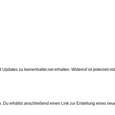
 Updates zu bienenhalter.net erhalten. Widerruf ist jederzeit mö
 Du erhältst anschließend einen Link zur Erstellung eines neu