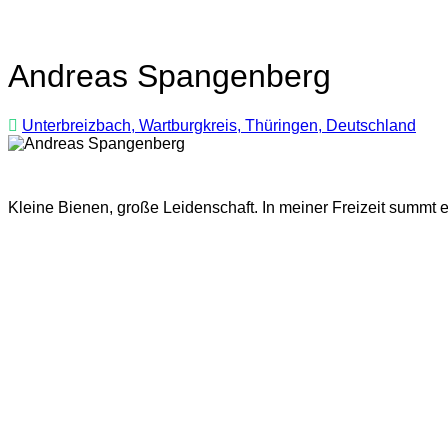
Andreas Spangenberg
Unterbreizbach, Wartburgkreis, Thüringen, Deutschland
Kleine Bienen, große Leidenschaft. In meiner Freizeit summt e