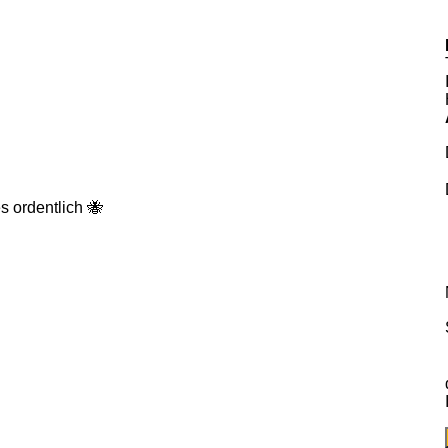
s ordentlich 🐝