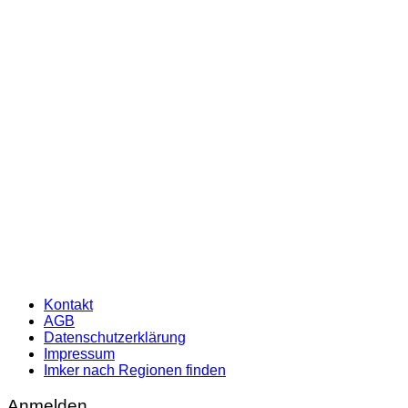
Kontakt
AGB
Datenschutzerklärung
Impressum
Imker nach Regionen finden
Anmelden