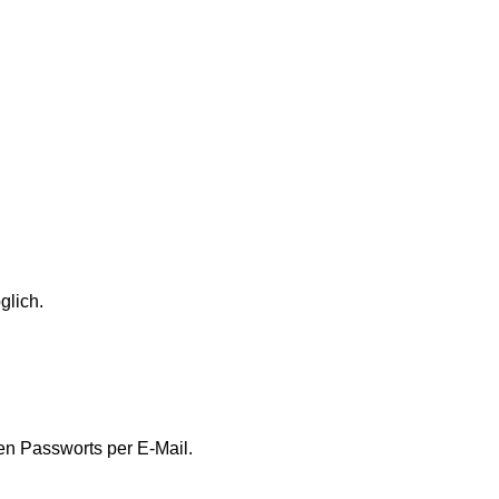
glich.
en Passworts per E-Mail.